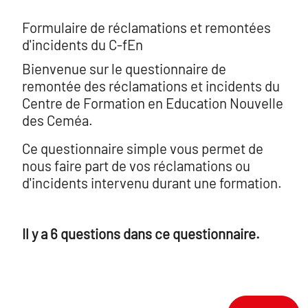
Formulaire de réclamations et remontées
d'incidents du C-fEn
Bienvenue sur le questionnaire de
remontée des réclamations et incidents du
Centre de Formation en Education Nouvelle
des Ceméa.
Ce questionnaire simple vous permet de
nous faire part de vos réclamations ou
d'incidents intervenu durant une formation.
Il y a 6 questions dans ce questionnaire.